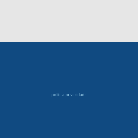
politica-privacidade