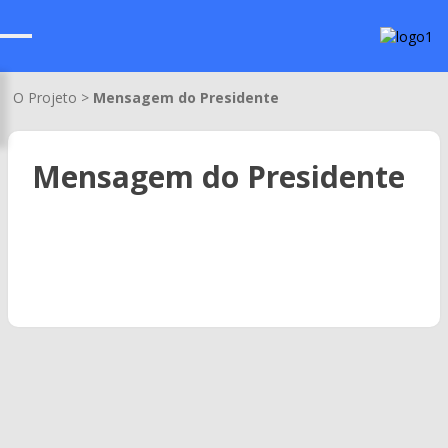
O Projeto >
Mensagem do Presidente
Mensagem do Presidente